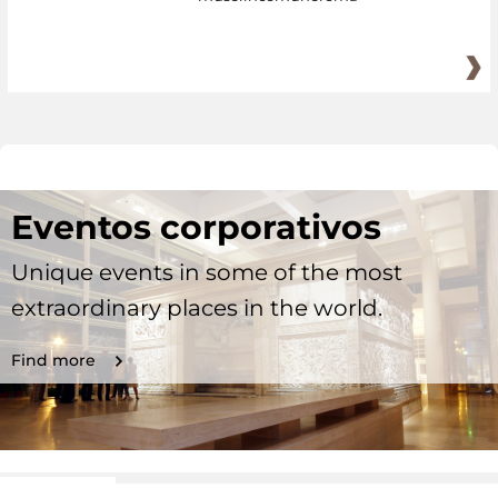
Eventos corporativos
Unique events in some of the most
extraordinary places in the world.
Find more