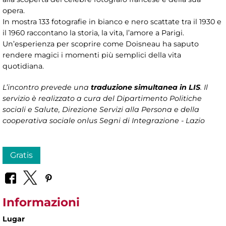
opera.
In mostra 133 fotografie in bianco e nero scattate tra il 1930 e
il 1960 raccontano la storia, la vita, l’amore a Parigi.
Un’esperienza per scoprire come Doisneau ha saputo
rendere magici i momenti più semplici della vita
quotidiana.
L’incontro prevede una
traduzione simultanea in LIS
. Il
servizio è realizzato a cura del Dipartimento Politiche
sociali e Salute, Direzione Servizi alla Persona e della
cooperativa sociale onlus Segni di Integrazione - Lazio
Gratis
Informazioni
Lugar