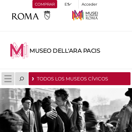
COMPRAR
Acceder
MUSEO DELL'ARA PACIS
TODOS LOS MUSEOS CÍVICOS