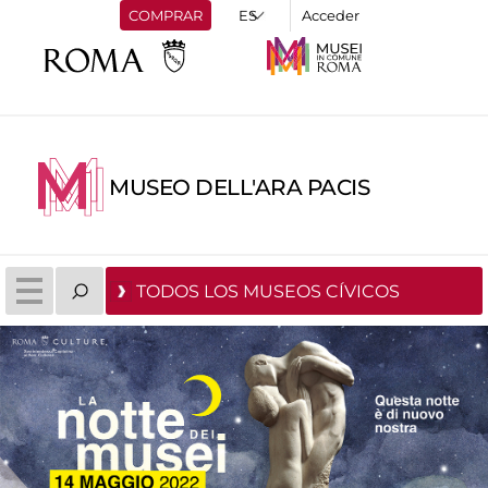
COMPRAR
Acceder
MUSEO DELL'ARA PACIS
TODOS LOS MUSEOS CÍVICOS