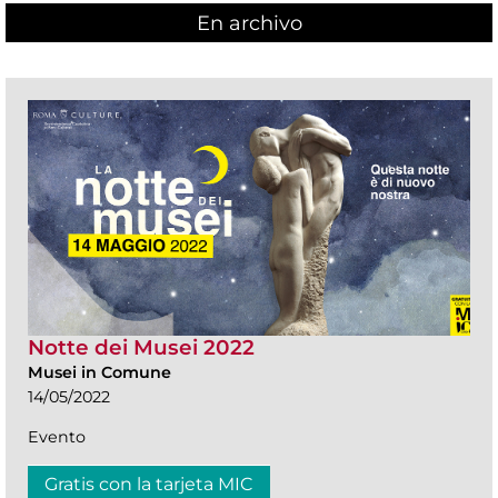
En archivo
Notte dei Musei 2022
Musei in Comune
14/05/2022
Evento
Gratis con la tarjeta MIC