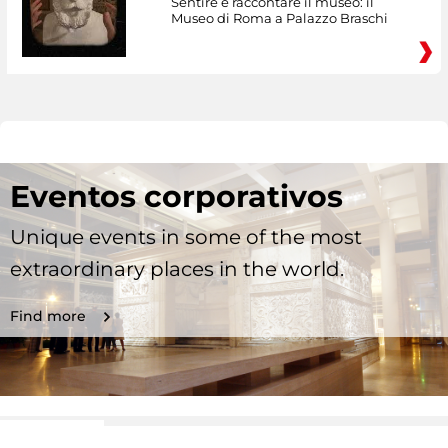
Sentire e raccontare il museo: il
Museo di Roma a Palazzo Braschi
Eventos corporativos
Unique events in some of the most
extraordinary places in the world.
Find more