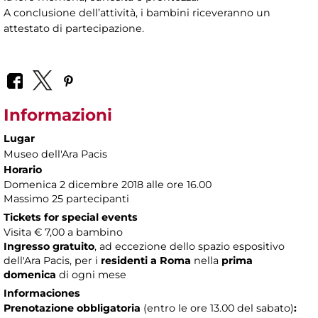
A conclusione dell’attività, i bambini riceveranno un
attestato di partecipazione.
Informazioni
Lugar
Museo dell'Ara Pacis
Horario
Domenica 2 dicembre 2018 alle ore 16.00
Massimo 25 partecipanti
Tickets for special events
Visita € 7,00 a bambino
Ingresso gratuito
, ad eccezione dello spazio espositivo
dell'Ara Pacis, per i
residenti a Roma
nella
prima
domenica
di ogni mese
Informaciones
Prenotazione obbligatoria
(entro le ore 13.00 del sabato)
: