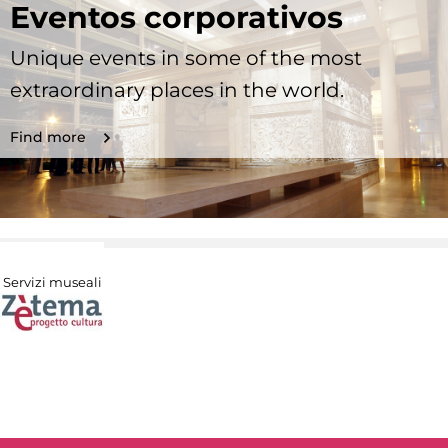
Eventos corporativos
Unique events in some of the most
extraordinary places in the world.
Find more
Servizi museali