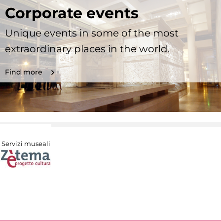
Corporate events
Unique events in some of the most
extraordinary places in the world.
Find more
Servizi museali