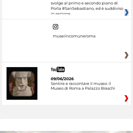
svolge al primo e secondo piano di
Porta #SanSebastiano, ed è suddiviso
in sezione
museiincomuneroma
09/06/2026
Sentire e raccontare il museo: il
Museo di Roma a Palazzo Braschi