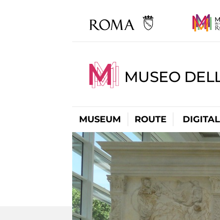
MUSEO DELL
MUSEUM
ROUTE
DIGITA