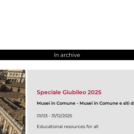
In archive
Speciale Giubileo 2025
Musei in Comune
-
Musei in Comune e siti de
01/03 - 31/12/2025
Educational resources for all