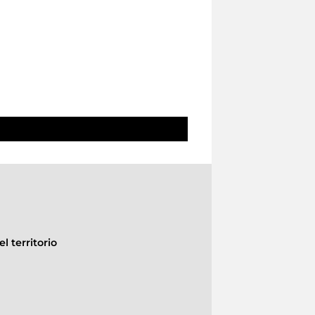
l territorio