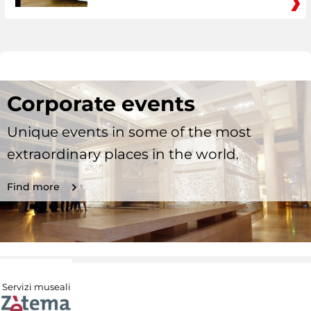
Corporate events
Unique events in some of the most
extraordinary places in the world.
Find more
Servizi museali