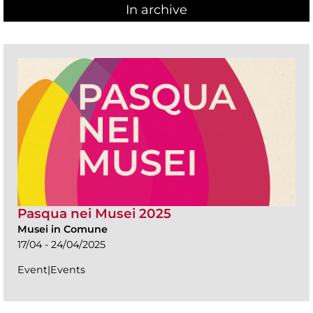
In archive
Pasqua nei Musei 2025
Musei in Comune
17/04 - 24/04/2025
Event|Events