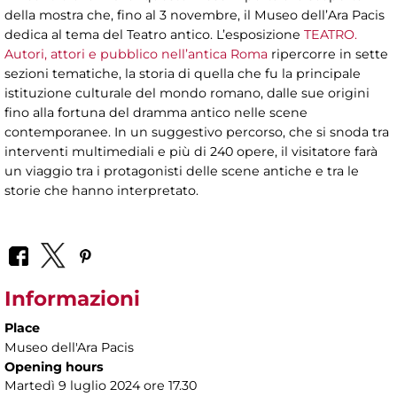
della mostra che, fino al 3 novembre, il Museo dell’Ara Pacis
dedica al tema del Teatro antico. L’esposizione
TEATRO.
Autori, attori e pubblico nell’antica Roma
ripercorre in sette
sezioni tematiche, la storia di quella che fu la principale
istituzione culturale del mondo romano, dalle sue origini
fino alla fortuna del dramma antico nelle scene
contemporanee. In un suggestivo percorso, che si snoda tra
interventi multimediali e più di 240 opere, il visitatore farà
un viaggio tra i protagonisti delle scene antiche e tra le
storie che hanno interpretato.
Informazioni
Place
Museo dell'Ara Pacis
Opening hours
Martedì 9 luglio 2024 ore 17.30