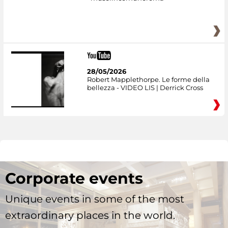
28/05/2026
Robert Mapplethorpe. Le forme della
bellezza - VIDEO LIS | Derrick Cross
Corporate events
Unique events in some of the most
extraordinary places in the world.