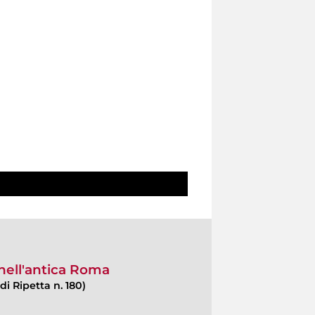
 nell'antica Roma
di Ripetta n. 180)