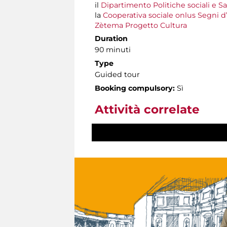
il
Dipartimento Politiche sociali e S
la
Cooperativa sociale onlus Segni d
Zètema Progetto Cultura
Duration
90 minuti
Type
Guided tour
Booking compulsory:
Sì
Attività correlate