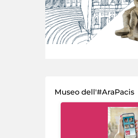
Museo dell'#AraPacis