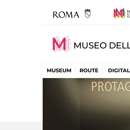
MUSEO DELL
MUSEUM
ROUTE
DIGITA