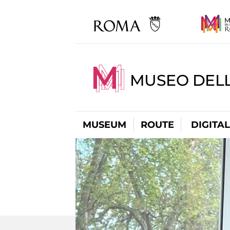
MUSEO DELL
MUSEUM
ROUTE
DIGITA