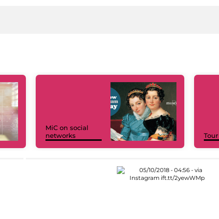
MiC on social
networks
Tour