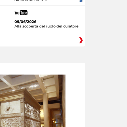
giunge all'ultima
09/06/2026
Alla scoperta del ruolo del curatore