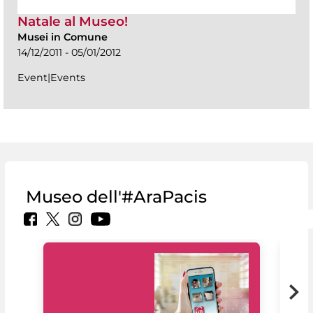
Natale al Museo!
Musei in Comune
14/12/2011 - 05/01/2012
Event|Events
Museo dell'#AraPacis