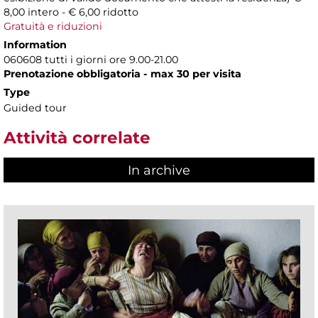
8,00 intero - € 6,00 ridotto
Gratuità e riduzioni
Information
060608 tutti i giorni ore 9.00-21.00
Prenotazione obbligatoria - max 30 per visita
Type
Guided tour
Attività correlate
In archive