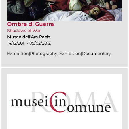
Ombre di Guerra
Shadows of War
Museo dell'Ara Pacis
14/12/2011 - 05/02/2012
Exhibition|Photography, Exhibition|Documentary