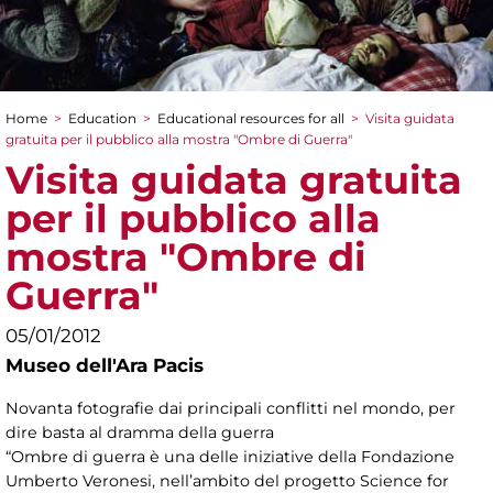
Home
>
Education
>
Educational resources for all
>
Visita guidata
You are here
gratuita per il pubblico alla mostra "Ombre di Guerra"
Visita guidata gratuita
per il pubblico alla
mostra "Ombre di
Guerra"
05/01/2012
Museo dell'Ara Pacis
Novanta fotografie dai principali conflitti nel mondo, per
dire basta al dramma della guerra
“Ombre di guerra è una delle iniziative della Fondazione
Umberto Veronesi, nell’ambito del progetto Science for