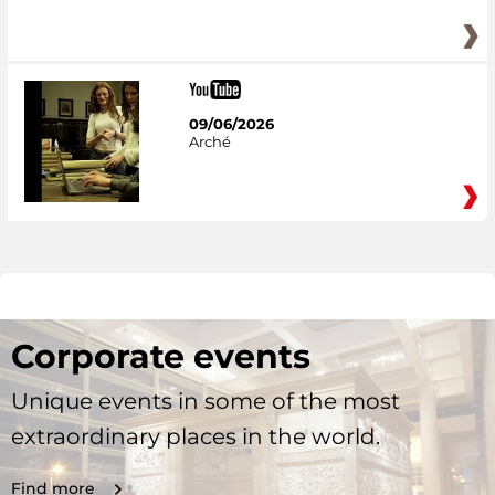
09/06/2026
Arché
Corporate events
Unique events in some of the most
extraordinary places in the world.
Find more